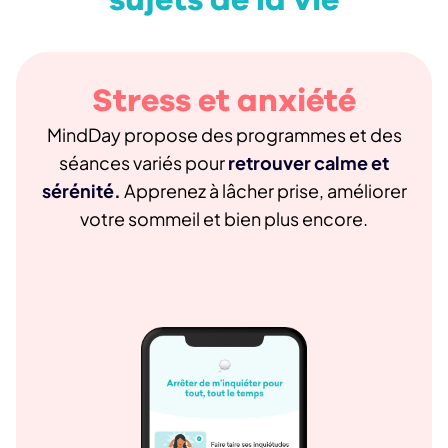
sujets de la vie
Stress et anxiété
MindDay propose des programmes et des
séances variés pour
retrouver calme et
sérénité.
Apprenez à lâcher prise, améliorer
votre sommeil et bien plus encore.