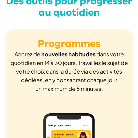
Des outils pour progresser
au quotidien
Programmes
Ancrez de
nouvelles habitudes
dans votre
quotidien en 14 à 30 jours. Travaillez le sujet de
votre choix dans la durée via des activités
dédiées, en y consacrant chaque jour
un maximum de 5 minutes.