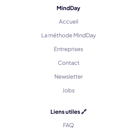
MindDay
Accueil
La méthode MindDay
Entreprises
Contact
Newsletter
Jobs
Liens utiles 🔗
FAQ