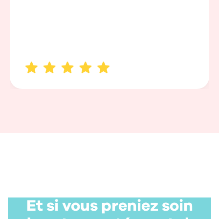
Et si vous preniez soin