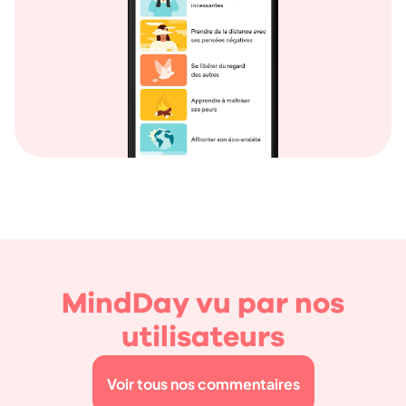
MindDay vu par nos
utilisateurs
Voir tous nos commentaires