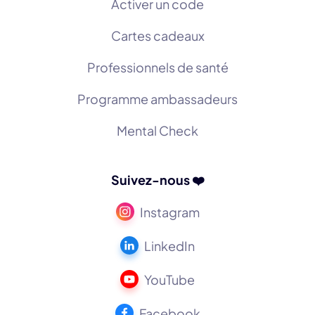
Activer un code
Cartes cadeaux
Professionnels de santé
Programme ambassadeurs
Mental Check
Suivez-nous ❤️
Instagram
LinkedIn
YouTube
Facebook