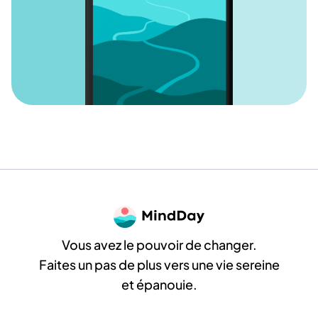
Vous avez le pouvoir de changer.
Faites un pas de plus vers une vie sereine
et épanouie.