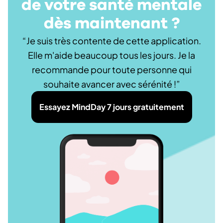
de votre santé mentale
dès maintenant ?
“Je suis très contente de cette application.
Elle m'aide beaucoup tous les jours. Je la
recommande pour toute personne qui
souhaite avancer avec sérénité !”
Essayez MindDay 7 jours gratuitement