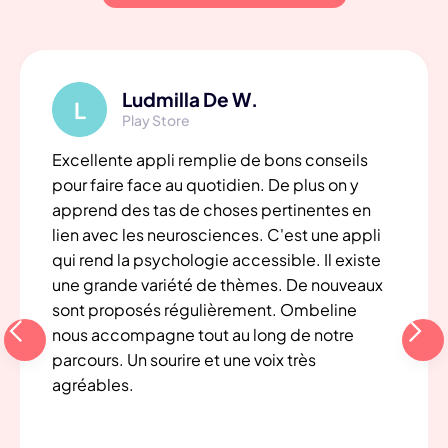
Ludmilla De W.
Play Store
Excellente appli remplie de bons conseils
pour faire face au quotidien. De plus on y
apprend des tas de choses pertinentes en
lien avec les neurosciences. C'est une appli
qui rend la psychologie accessible. Il existe
une grande variété de thèmes. De nouveaux
sont proposés régulièrement. Ombeline
nous accompagne tout au long de notre
parcours. Un sourire et une voix très
agréables.